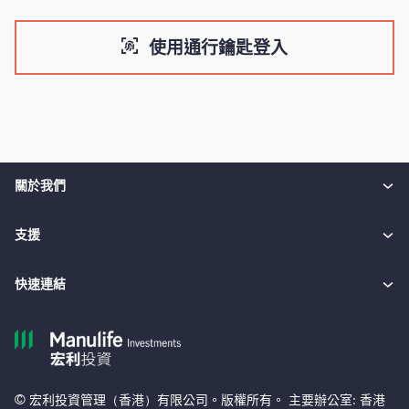
使用通行鑰匙登入
關於我們
支援
快速連結
© 宏利投資管理（香港）有限公司。版權所有。 主要辦公室: 香港